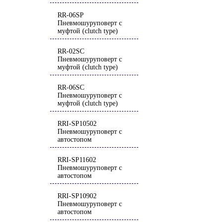
RR-06SP
Пневмошуруповерт с
муфтой (clutch type)
RR-02SC
Пневмошуруповерт с
муфтой (clutch type)
RR-06SC
Пневмошуруповерт с
муфтой (clutch type)
RRI-SP10502
Пневмошуруповерт с
автостопом
RRI-SP11602
Пневмошуруповерт с
автостопом
RRI-SP10902
Пневмошуруповерт с
автостопом