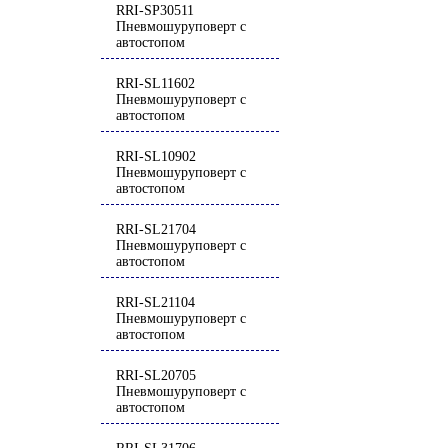
RRI-SP30511
Пневмошуруповерт с
автостопом
RRI-SL11602
Пневмошуруповерт с
автостопом
RRI-SL10902
Пневмошуруповерт с
автостопом
RRI-SL21704
Пневмошуруповерт с
автостопом
RRI-SL21104
Пневмошуруповерт с
автостопом
RRI-SL20705
Пневмошуруповерт с
автостопом