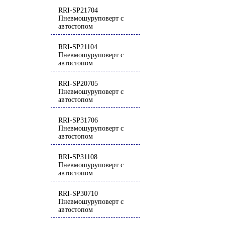
RRI-SP21704
Пневмошуруповерт с
автостопом
RRI-SP21104
Пневмошуруповерт с
автостопом
RRI-SP20705
Пневмошуруповерт с
автостопом
RRI-SP31706
Пневмошуруповерт с
автостопом
RRI-SP31108
Пневмошуруповерт с
автостопом
RRI-SP30710
Пневмошуруповерт с
автостопом