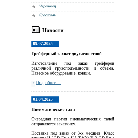
Череповец
Ярославль
Новости
09.07.2025
Грейферный захват двухчелюстной
Изготовление под заказ грейферов
различной грузоподъемности и объема.
Навесное оборудование, ковши.
Подробнее ...
01.04.2025
Пневматические тали
Очередная партия пневматических талей
отправляется заказчику.
Поставка под заказ от 3-х месяцев. Класс