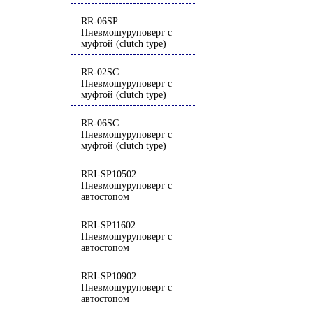
RR-06SP
Пневмошуруповерт с
муфтой (clutch type)
RR-02SC
Пневмошуруповерт с
муфтой (clutch type)
RR-06SC
Пневмошуруповерт с
муфтой (clutch type)
RRI-SP10502
Пневмошуруповерт с
автостопом
RRI-SP11602
Пневмошуруповерт с
автостопом
RRI-SP10902
Пневмошуруповерт с
автостопом