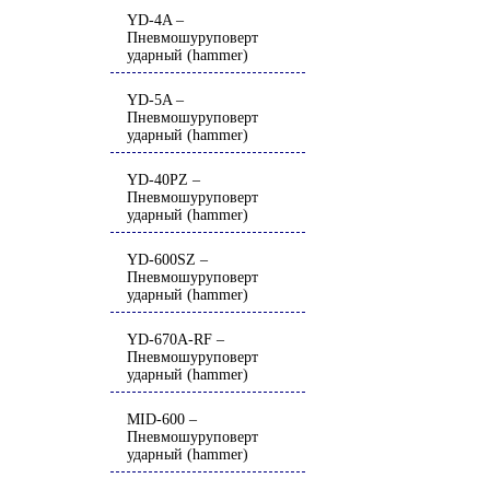
YD-4A –
Пневмошуруповерт
ударный (hammer)
YD-5A –
Пневмошуруповерт
ударный (hammer)
YD-40PZ –
Пневмошуруповерт
ударный (hammer)
YD-600SZ –
Пневмошуруповерт
ударный (hammer)
YD-670A-RF –
Пневмошуруповерт
ударный (hammer)
MID-600 –
Пневмошуруповерт
ударный (hammer)