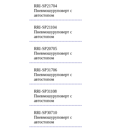
RRI-SP21704
Пневмошуруповерт с
автостопом
RRI-SP21104
Пневмошуруповерт с
автостопом
RRI-SP20705
Пневмошуруповерт с
автостопом
RRI-SP31706
Пневмошуруповерт с
автостопом
RRI-SP31108
Пневмошуруповерт с
автостопом
RRI-SP30710
Пневмошуруповерт с
автостопом