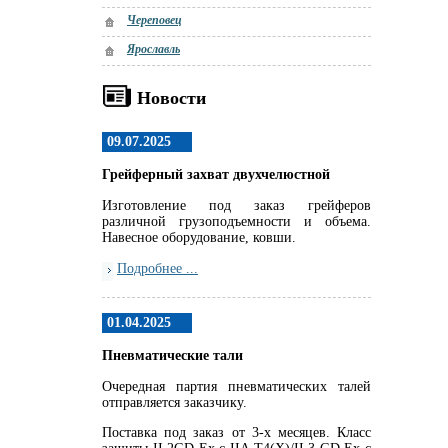
Череповец
Ярославль
Новости
09.07.2025
Грейферный захват двухчелюстной
Изготовление под заказ грейферов
различной грузоподъемности и объема.
Навесное оборудование, ковши.
Подробнее ...
01.04.2025
Пневматические тали
Очередная партия пневматических талей
отправляется заказчику.
Поставка под заказ от 3-х месяцев. Класс