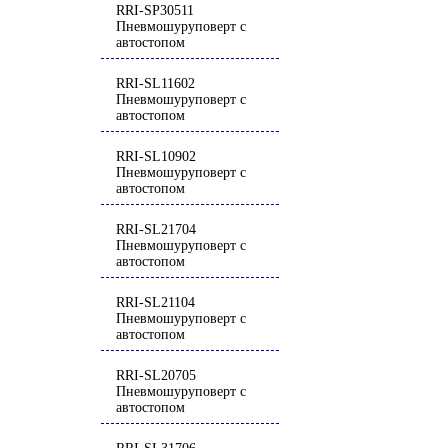
RRI-SP30511
Пневмошуруповерт с
автостопом
RRI-SL11602
Пневмошуруповерт с
автостопом
RRI-SL10902
Пневмошуруповерт с
автостопом
RRI-SL21704
Пневмошуруповерт с
автостопом
RRI-SL21104
Пневмошуруповерт с
автостопом
RRI-SL20705
Пневмошуруповерт с
автостопом