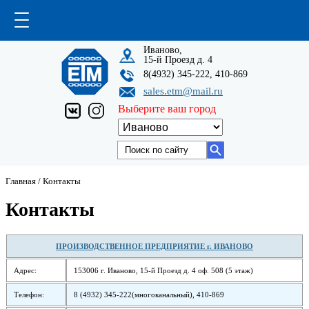
Иваново,
15-й Проезд д. 4
8(4932) 345-222, 410-869
sales.etm@mail.ru
Выберите ваш город
Главная
/
Контакты
Контакты
ПРОИЗВОДСТВЕННОЕ ПРЕДПРИЯТИЕ г. ИВАНОВО
Адрес:
153006 г. Иваново, 15-й Проезд д. 4 оф. 508 (5 этаж)
Телефон:
8 (4932) 345-222(многоканальный), 410-869