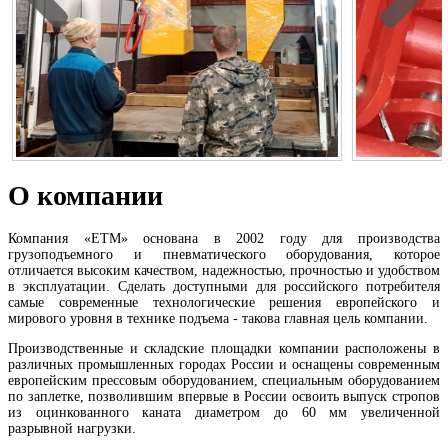
О компании
Компания «ЕТМ» основана в 2002 году для производства
грузоподъемного и пневматического оборудования, которое
отличается высоким качеством, надежностью, прочностью и удобством
в эксплуатации. Сделать доступными для российского потребителя
самые современные технологические решения европейского и
мирового уровня в технике подъема - такова главная цель компании.
Производственные и складские площадки компании расположены в
различных промышленных городах России и оснащены современным
европейским прессовым оборудованием, специальным оборудованием
по заплетке, позволившим впервые в России освоить выпуск стропов
из оцинкованного каната диаметром до 60 мм увеличенной
разрывной нагрузки.