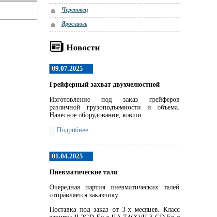
Череповец
Ярославль
Новости
09.07.2025
Грейферный захват двухчелюстной
Изготовление под заказ грейферов
различной грузоподъемности и объема.
Навесное оборудование, ковши.
Подробнее ...
01.04.2025
Пневматические тали
Очередная партия пневматических талей
отправляется заказчику.
Поставка под заказ от 3-х месяцев. Класс