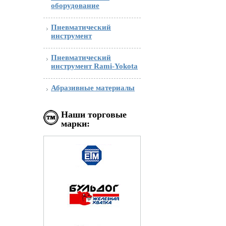
оборудование
Пневматический
инструмент
Пневматический
инструмент Rami-Yokota
Абразивные материалы
Наши торговые
марки: