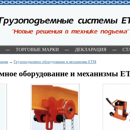
---
ТОРГОВЫЕ МАРКИ
---
ДЕКЛАРАЦИЯ
---
СТ
укции
→
Грузоподъемное оборудование и механизмы ETM
мное оборудование и механизмы 