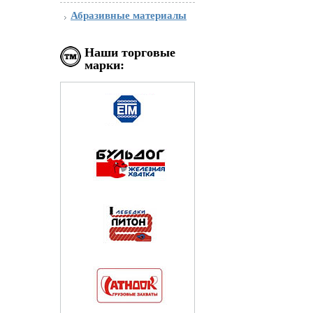
Абразивные материалы
Наши торговые
марки: