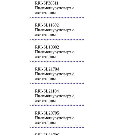
RRI-SP30511
Пневмошуруповерт с
автостопом
RRI-SL11602
Пневмошуруповерт с
автостопом
RRI-SL10902
Пневмошуруповерт с
автостопом
RRI-SL21704
Пневмошуруповерт с
автостопом
RRI-SL21104
Пневмошуруповерт с
автостопом
RRI-SL20705
Пневмошуруповерт с
автостопом