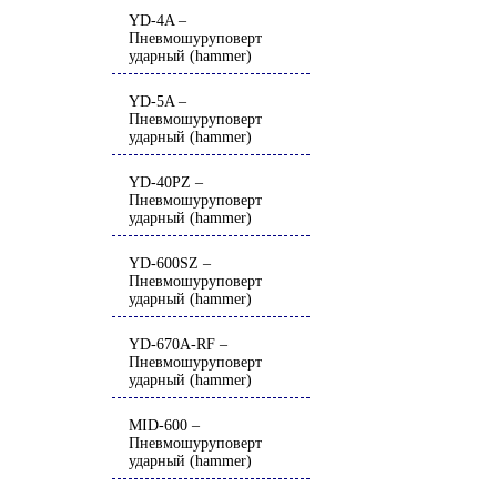
YD-4A –
Пневмошуруповерт
ударный (hammer)
YD-5A –
Пневмошуруповерт
ударный (hammer)
YD-40PZ –
Пневмошуруповерт
ударный (hammer)
YD-600SZ –
Пневмошуруповерт
ударный (hammer)
YD-670A-RF –
Пневмошуруповерт
ударный (hammer)
MID-600 –
Пневмошуруповерт
ударный (hammer)