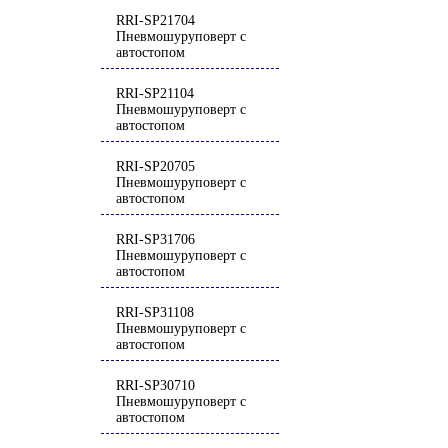
RRI-SP21704
Пневмошуруповерт с
автостопом
RRI-SP21104
Пневмошуруповерт с
автостопом
RRI-SP20705
Пневмошуруповерт с
автостопом
RRI-SP31706
Пневмошуруповерт с
автостопом
RRI-SP31108
Пневмошуруповерт с
автостопом
RRI-SP30710
Пневмошуруповерт с
автостопом