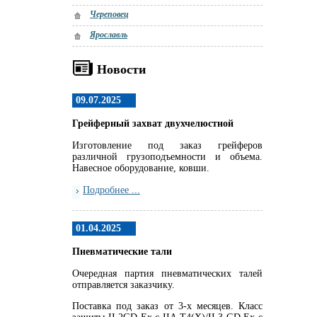
Череповец
Ярославль
Новости
09.07.2025
Грейферный захват двухчелюстной
Изготовление под заказ грейферов
различной грузоподъемности и объема.
Навесное оборудование, ковши.
Подробнее ...
01.04.2025
Пневматические тали
Очередная партия пневматических талей
отправляется заказчику.
Поставка под заказ от 3-х месяцев. Класс