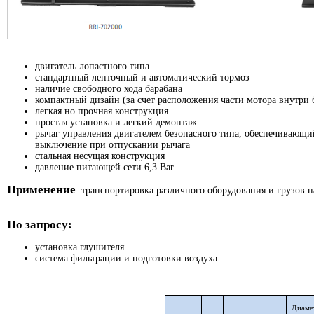
двигатель лопастного типа
стандартный ленточный и автоматический тормоз
наличие свободного хода барабана
компактный дизайн (за счет расположения части мотора внутри 
легкая но прочная конструкция
простая установка и легкий демонтаж
рычаг управления двигателем безопасного типа, обеспечивающи
выключение при отпускании рычага
стальная несущая конструкция
давление питающей сети 6,3 Bar
Применение
: транспортировка различного оборудования и грузов на
По запросу:
установка глушителя
система фильтрации и подготовки воздуха
Диаме