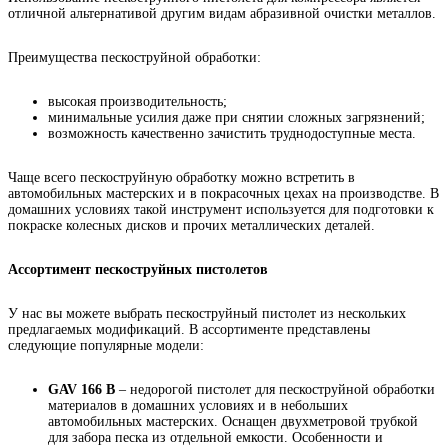
отличной альтернативой другим видам абразивной очистки металлов.
Преимущества пескоструйной обработки:
высокая производительность;
минимальные усилия даже при снятии сложных загрязнений;
возможность качественно зачистить труднодоступные места.
Чаще всего пескоструйную обработку можно встретить в
автомобильных мастерских и в покрасочных цехах на производстве. В
домашних условиях такой инструмент используется для подготовки к
покраске колесных дисков и прочих металлических деталей.
Ассортимент пескоструйных пистолетов
У нас вы можете выбрать пескоструйный пистолет из нескольких
предлагаемых модификаций. В ассортименте представлены
следующие популярные модели:
GAV 166 B
– недорогой пистолет для пескоструйной обработки
материалов в домашних условиях и в небольших
автомобильных мастерских. Оснащен двухметровой трубкой
для забора песка из отдельной емкости. Особенности и