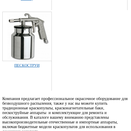
ПЕСКОСТРУИ
Компания предлагает профессиональное окрасочное оборудование для
безвоздушного распыления, также у нас вы можете купить
традиционные краскопульты, красконагнетательные баки,
пескоструйные аппараты и комплектующие для ремонта и
обслуживания. В каталоге вашему вниманию представлены
высокопроизводительные отечественные и импортные аппараты,
включая бюджетные модели краскопультов для использования в