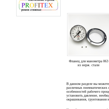
Фланец для манометра 063
из нерж. стали
В данном разделе вы можете
различных пневматических с
особенностей рабочего проц
установить давление, необх
окрашивания, грунтования 