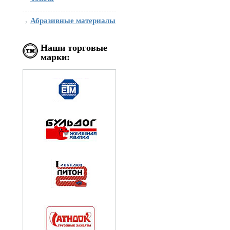
Абразивные материалы
Наши торговые
марки: