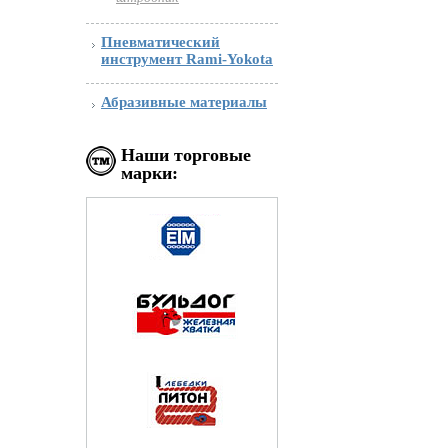
Пневматический
инструмент Rami-Yokota
Абразивные материалы
Наши торговые
марки: