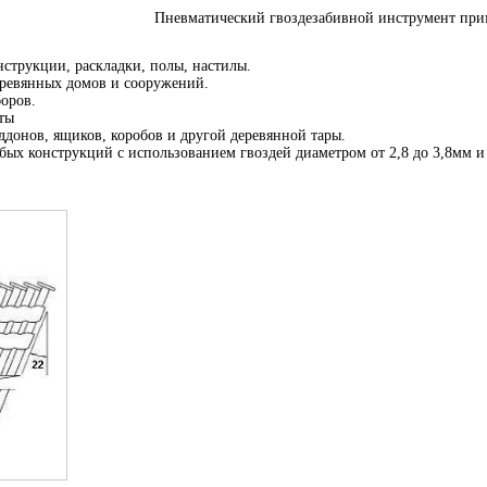
Пневматический гвоздезабивной инструмент прим
струкции, раскладки, полы, настилы.
еревянных домов и сооружений.
оров.
ты
донов, ящиков, коробов и другой деревянной тары.
бых конструкций с использованием гвоздей диаметром от 2,8 до 3,8мм и