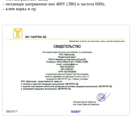
– питающее напряжение вне 400V (380) и частота 60Hz;
– ключ марка и пр.