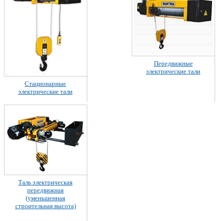
Передвижные
электрические тали
Стационарные
электрические тали
Таль электрическая
передвижная
(уменьшенная
строительная высота)