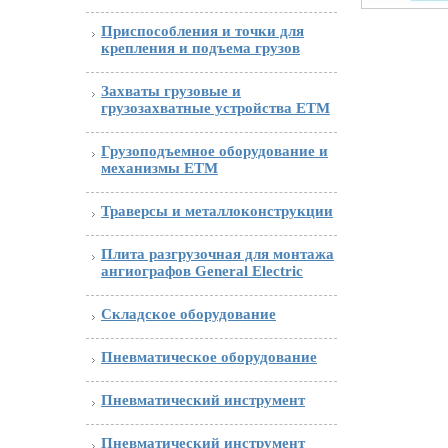
Приспособления и точки для
крепления и подъема грузов
Захваты грузовые и
грузозахватные устройства ETM
Грузоподъемное оборудование и
механизмы ETM
Траверсы и металлоконструкции
Плита разгрузочная для монтажа
ангиографов General Electric
Складское оборудование
Пневматическое оборудование
Пневматический инструмент
Пневматический инструмент