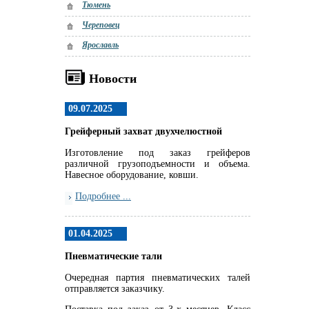
Тюмень
Череповец
Ярославль
Новости
09.07.2025
Грейферный захват двухчелюстной
Изготовление под заказ грейферов
различной грузоподъемности и объема.
Навесное оборудование, ковши.
Подробнее ...
01.04.2025
Пневматические тали
Очередная партия пневматических талей
отправляется заказчику.