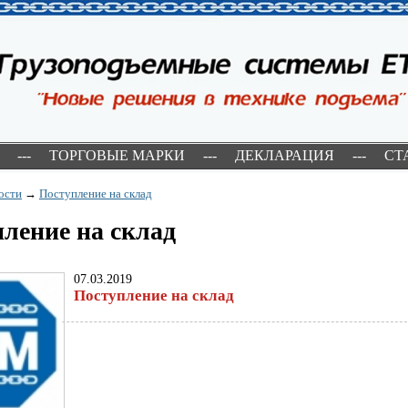
---
ТОРГОВЫЕ МАРКИ
---
ДЕКЛАРАЦИЯ
---
СТ
ости
→
Поступление на склад
ление на склад
07.03.2019
Поступление на склад