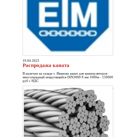
19.04.2023
Распродажа каната
В наличии на складе г. Иваново канат для манипуляторов
многопрядный некрутящийся DIN3069 8 мм 1000м - 150000
руб с НДС